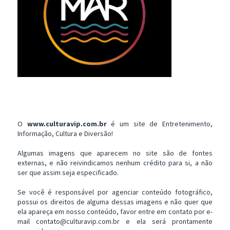
O
www.culturavip.com.br
é um site de Entretenimento,
Informação, Cultura e Diversão!
Algumas imagens que aparecem no site são de fontes
externas, e não reivindicamos nenhum crédito para si, a não
ser que assim seja especificado.
Se você é responsável por agenciar conteúdo fotográfico,
possui os direitos de alguma dessas imagens e não quer que
ela apareça em nosso conteúdo, favor entre em contato por e-
mail contato@culturavip.com.br e ela será prontamente