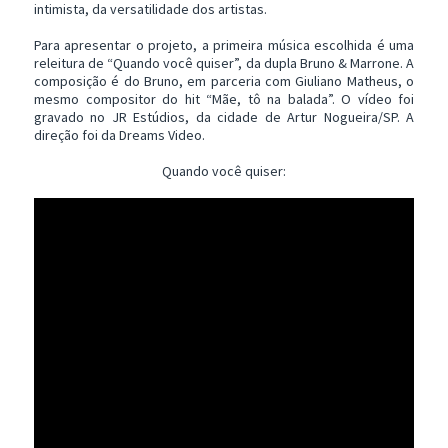
intimista, da versatilidade dos artistas.
Para apresentar o projeto, a primeira música escolhida é uma
releitura de “Quando você quiser”, da dupla Bruno & Marrone. A
composição é do Bruno, em parceria com Giuliano Matheus, o
mesmo compositor do hit “Mãe, tô na balada”. O vídeo foi
gravado no JR Estúdios, da cidade de Artur Nogueira/SP. A
direção foi da Dreams Video.
Quando você quiser: