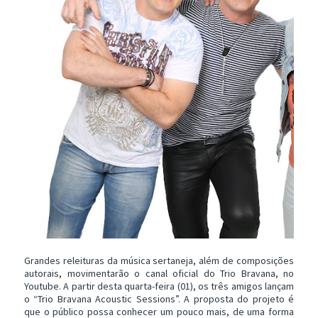
Grandes releituras da música sertaneja, além de composições
autorais, movimentarão o canal oficial do Trio Bravana, no
Youtube. A partir desta quarta-feira (01), os três amigos lançam
o “Trio Bravana Acoustic Sessions”. A proposta do projeto é
que o público possa conhecer um pouco mais, de uma forma