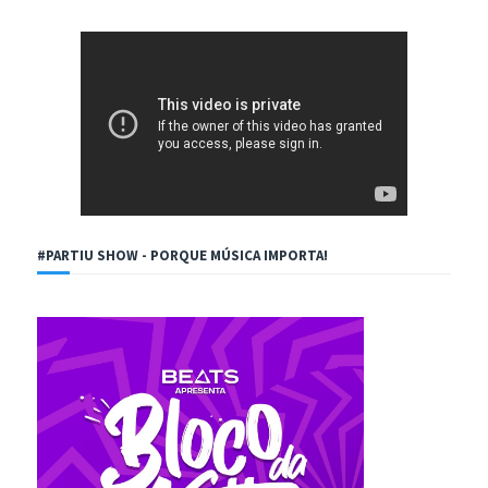
#PARTIU SHOW - PORQUE MÚSICA IMPORTA!