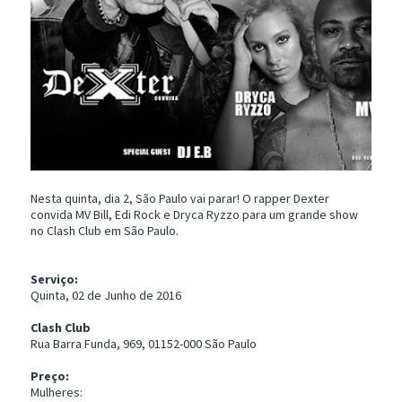
Nesta quinta, dia 2, São Paulo vai parar! O rapper Dexter
convida MV Bill, Edi Rock e Dryca Ryzzo para um grande show
no Clash Club em São Paulo.
Serviço:
Quinta, 02 de Junho de 2016
Clash Club
Rua Barra Funda, 969, 01152-000 São Paulo
Preço:
Mulheres: