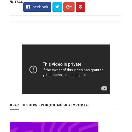
TAGS
Facebook
#PARTIU SHOW - PORQUE MÚSICA IMPORTA!