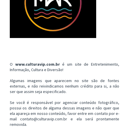
O
www.culturavip.com.br
é um site de Entretenimento,
Informação, Cultura e Diversão!
Algumas imagens que aparecem no site são de fontes
externas, e não reivindicamos nenhum crédito para si, a não
ser que assim seja especificado.
Se você é responsável por agenciar conteúdo fotográfico,
possui os direitos de alguma dessas imagens e não quer que
ela apareça em nosso conteúdo, favor entre em contato por e-
mail contato@culturavip.com.br e ela será prontamente
removida.