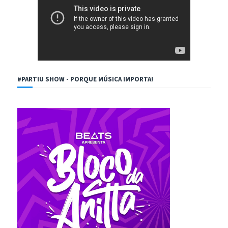
#PARTIU SHOW - PORQUE MÚSICA IMPORTA!