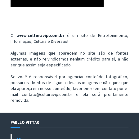
O
www.culturavip.com.br
é um site de Entretenimento,
Informação, Cultura e Diversão!
Algumas imagens que aparecem no site são de fontes
externas, e não reivindicamos nenhum crédito para si, a não
ser que assim seja especificado.
Se você é responsável por agenciar conteúdo fotográfico,
possui os direitos de alguma dessas imagens e não quer que
ela apareça em nosso conteúdo, favor entre em contato por e-
mail contato@culturavip.com.br e ela será prontamente
removida.
PABLLO VITTAR