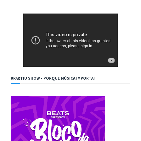
#PARTIU SHOW - PORQUE MÚSICA IMPORTA!