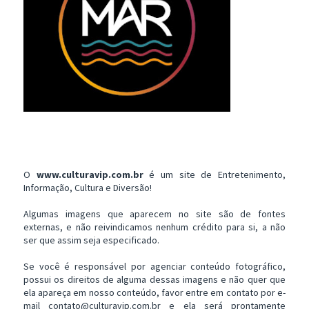
O
www.culturavip.com.br
é um site de Entretenimento,
Informação, Cultura e Diversão!
Algumas imagens que aparecem no site são de fontes
externas, e não reivindicamos nenhum crédito para si, a não
ser que assim seja especificado.
Se você é responsável por agenciar conteúdo fotográfico,
possui os direitos de alguma dessas imagens e não quer que
ela apareça em nosso conteúdo, favor entre em contato por e-
mail contato@culturavip.com.br e ela será prontamente