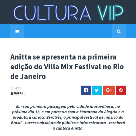
Anitta se apresenta na primeira
edição do Villa Mix Festival no Rio
de Janeiro
14:19
RAFAEL
Em sua primeira passagem pela cidade maravilhosa, no
próximo dia 13, e em parceria com a Maratona da Alegria e a
produtora carioca Zerotrês, o principal festival de música do
Brasil - sucesso absoluto de público e infraestrutura - receberá
a cantora Anitta.