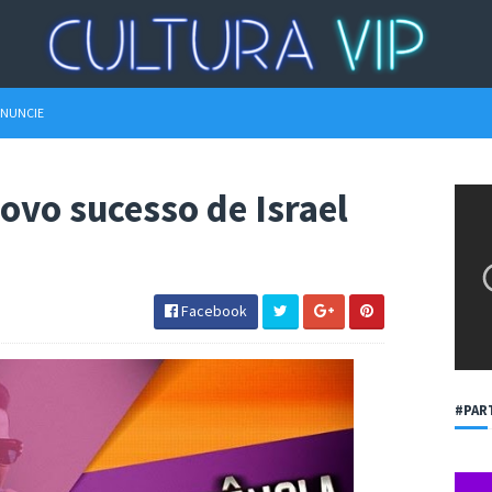
NUNCIE
ovo sucesso de Israel
Facebook
#PAR