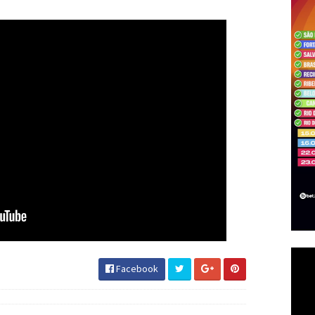
Facebook