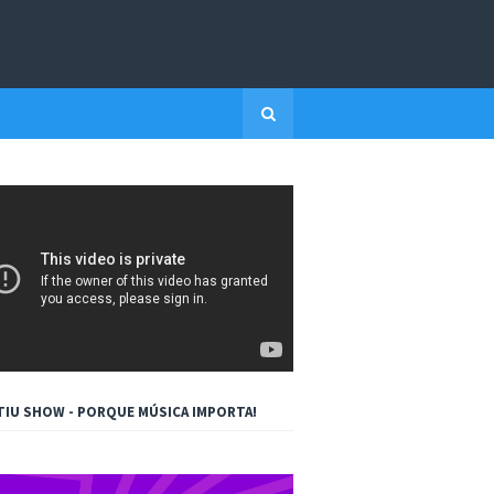
TIU SHOW - PORQUE MÚSICA IMPORTA!