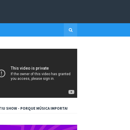
TIU SHOW - PORQUE MÚSICA IMPORTA!