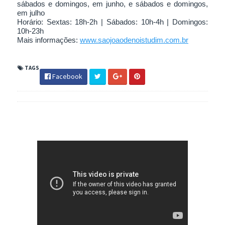
sábados e domingos, em junho, e sábados e domingos,
em julho
Horário: Sextas: 18h-2h | Sábados: 10h-4h | Domingos:
10h-23h
Mais informações:
www.saojoaodenoistudim.com.br
TAGS
Facebook