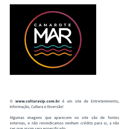
O
www.culturavip.com.br
é um site de Entretenimento,
Informação, Cultura e Diversão!
Algumas imagens que aparecem no site são de fontes
externas, e não reivindicamos nenhum crédito para si, a não
ser que assim seja especificado.