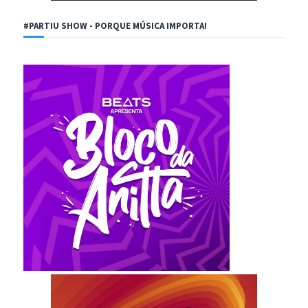
#PARTIU SHOW - PORQUE MÚSICA IMPORTA!