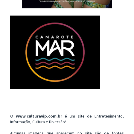
O
www.culturavip.com.br
é um site de Entretenimento,
Informação, Cultura e Diversão!
Algumas imagens que aparecem no site são de fontes