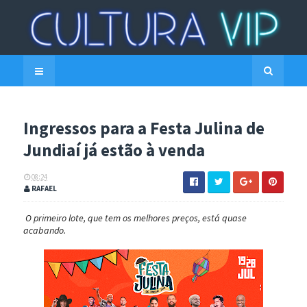
Ingressos para a Festa Julina de
Jundiaí já estão à venda
08:24
RAFAEL
O primeiro lote, que tem os melhores preços, está quase
acabando.