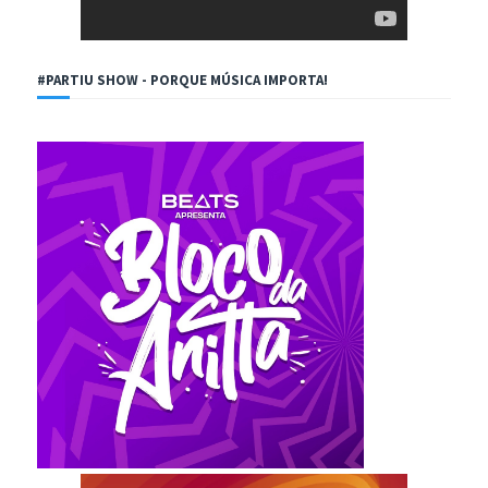
#PARTIU SHOW - PORQUE MÚSICA IMPORTA!