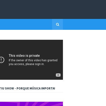
TIU SHOW - PORQUE MÚSICA IMPORTA!