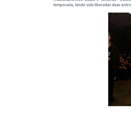
temporada, tendo sido liberadas duas entre