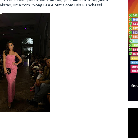
vistas, uma com Pyong Lee e outra com Lais Bianchessi.