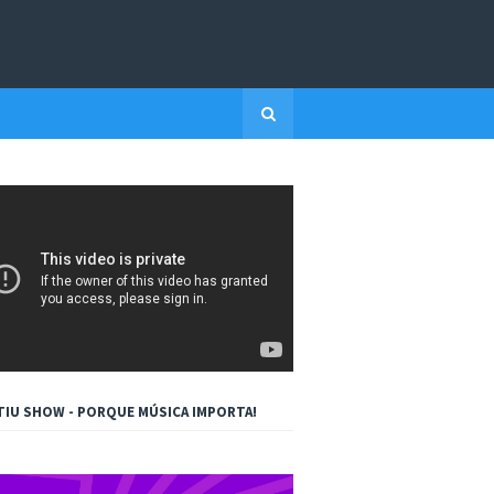
TIU SHOW - PORQUE MÚSICA IMPORTA!