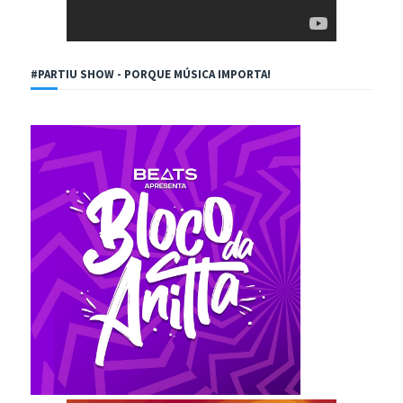
#PARTIU SHOW - PORQUE MÚSICA IMPORTA!