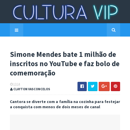
Simone Mendes bate 1 milhão de
inscritos no YouTube e faz bolo de
comemoração
13:14
CLAYTON VASCONCELOS
Cantora se diverte com a família na cozinha para festejar
a conquista com menos de dois meses de canal