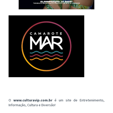
O
www.culturavip.com.br
é um site de Entretenimento,
Informação, Cultura e Diversão!