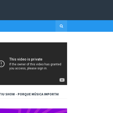
TIU SHOW - PORQUE MÚSICA IMPORTA!