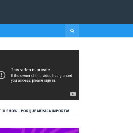
TIU SHOW - PORQUE MÚSICA IMPORTA!