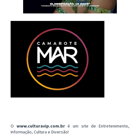
O
www.culturavip.com.br
é um site de Entretenimento,
Informação, Cultura e Diversão!