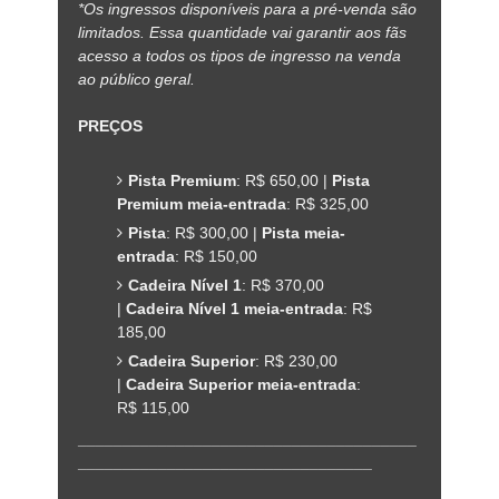
*Os ingressos disponíveis para a pré-venda são
limitados. Essa quantidade vai garantir aos fãs
acesso a todos os tipos de ingresso na venda
ao público geral.
PREÇOS
Pista Premium
: R$ 650,00 |
Pista
Premium meia-entrada
: R$ 325,00
Pista
: R$ 300,00 |
Pista meia-
entrada
: R$ 150,00
Cadeira Nível 1
: R$ 370,00
|
Cadeira Nível 1 meia-entrada
: R$
185,00
Cadeira Superior
: R$ 230,00
|
Cadeira Superior meia-entrada
:
R$ 115,00
______________________________________
_________________________________