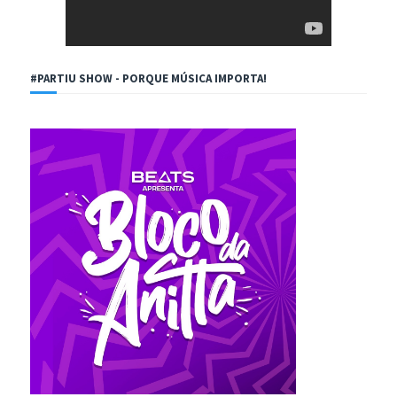
#PARTIU SHOW - PORQUE MÚSICA IMPORTA!