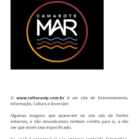
O
www.culturavip.com.br
é um site de Entretenimento,
Informação, Cultura e Diversão!
Algumas imagens que aparecem no site são de fontes
externas, e não reivindicamos nenhum crédito para si, a não
ser que assim seja especificado.