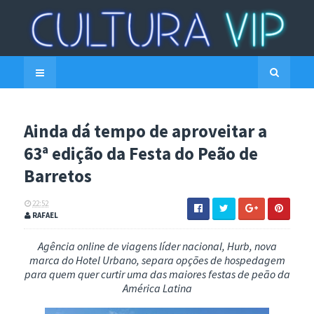
Ainda dá tempo de aproveitar a
63ª edição da Festa do Peão de
Barretos
22:52
RAFAEL
Agência online de viagens líder nacional, Hurb, nova
marca do Hotel Urbano, separa opções de hospedagem
para quem quer curtir uma das maiores festas de peão da
América Latina