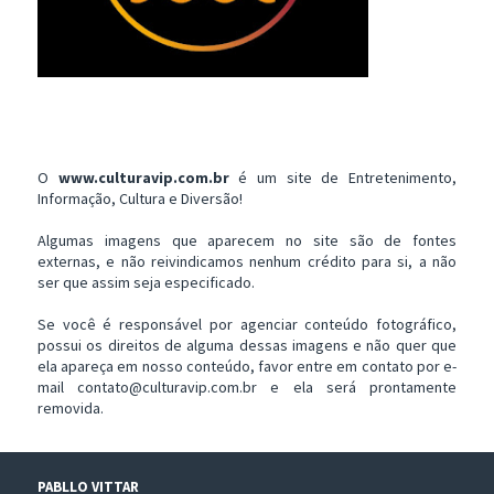
O
www.culturavip.com.br
é um site de Entretenimento,
Informação, Cultura e Diversão!
Algumas imagens que aparecem no site são de fontes
externas, e não reivindicamos nenhum crédito para si, a não
ser que assim seja especificado.
Se você é responsável por agenciar conteúdo fotográfico,
possui os direitos de alguma dessas imagens e não quer que
ela apareça em nosso conteúdo, favor entre em contato por e-
mail contato@culturavip.com.br e ela será prontamente
removida.
PABLLO VITTAR