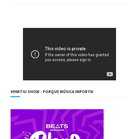
#PARTIU SHOW - PORQUE MÚSICA IMPORTA!