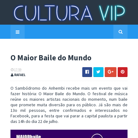
O Maior Baile do Mundo
17:59
RAFAEL
O Sambódromo do Anhembi recebe mais um evento que vai
fazer história: O Maior Baile do Mundo. O festival de música
reúne os maiores artistas nacionais do momento, num baile
que promete muita diversão para os público. Já são mais de
13o mil pessoas, entre confirmados e interessados no
Facebook, para a festa que vai parar a capital paulista a partir
das 14h do dia 22 de julho.