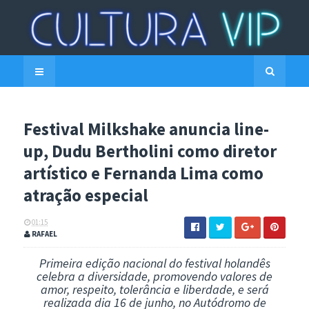
Festival Milkshake anuncia line-
up, Dudu Bertholini como diretor
artístico e Fernanda Lima como
atração especial
01:15
RAFAEL
Primeira edição nacional do festival holandês
celebra a diversidade, promovendo valores de
amor, respeito, tolerância e liberdade, e será
realizada dia 16 de junho, no Autódromo de