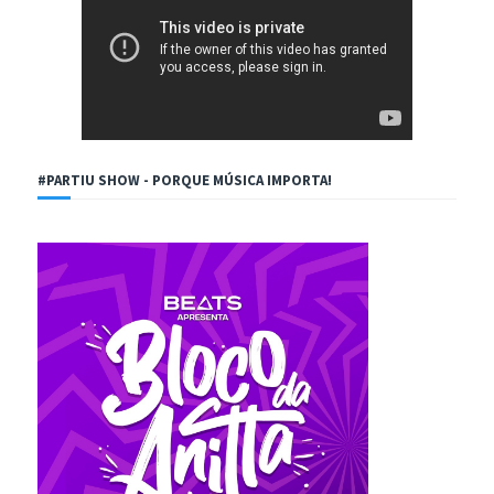
#PARTIU SHOW - PORQUE MÚSICA IMPORTA!