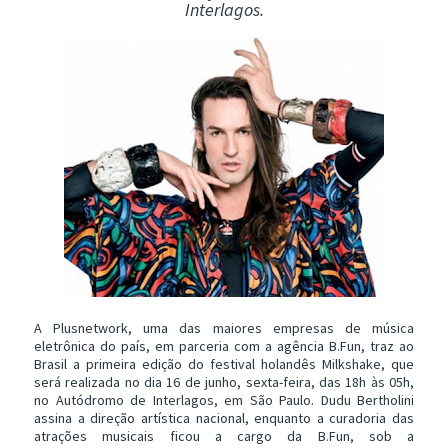
Interlagos.
A Plusnetwork, uma das maiores empresas de música
eletrônica do país, em parceria com a agência B.Fun, traz ao
Brasil a primeira edição do festival holandês Milkshake, que
será realizada no dia 16 de junho, sexta-feira, das 18h às 05h,
no Autódromo de Interlagos, em São Paulo. Dudu Bertholini
assina a direção artística nacional, enquanto a curadoria das
atrações musicais ficou a cargo da B.Fun, sob a