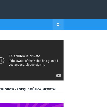
TIU SHOW - PORQUE MÚSICA IMPORTA!