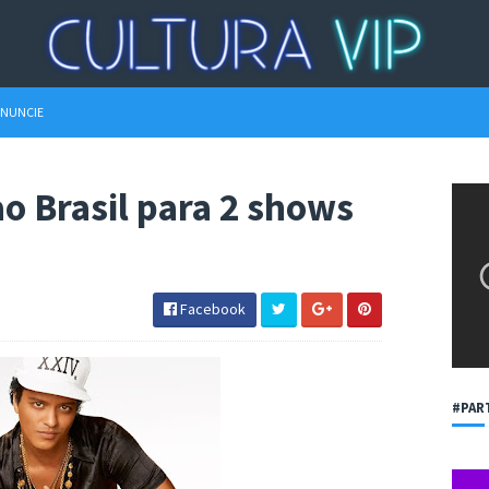
NUNCIE
o Brasil para 2 shows
Facebook
#PAR