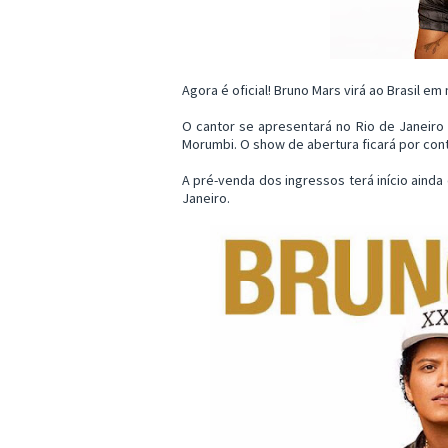
Agora é oficial! Bruno Mars virá ao Brasil e
O cantor se apresentará no Rio de Janeiro 
Morumbi. O show de abertura ficará por con
A pré-venda dos ingressos terá início ainda 
Janeiro.