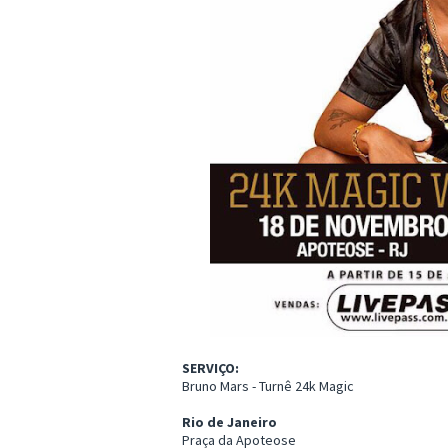
SERVIÇO:
Bruno Mars - Turnê 24k Magic
Rio de Janeiro
Praça da Apoteose