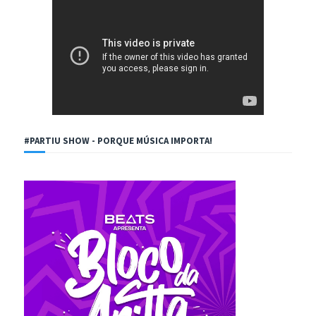
#PARTIU SHOW - PORQUE MÚSICA IMPORTA!