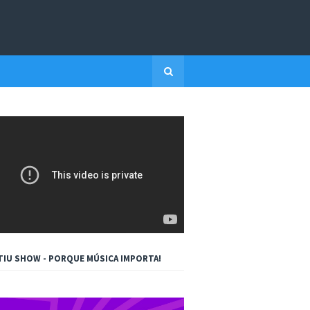
TIU SHOW - PORQUE MÚSICA IMPORTA!