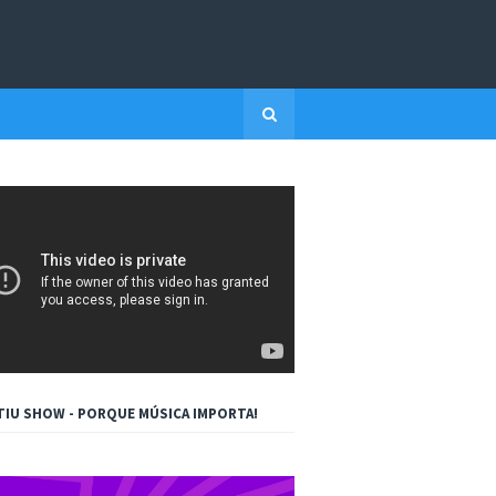
TIU SHOW - PORQUE MÚSICA IMPORTA!