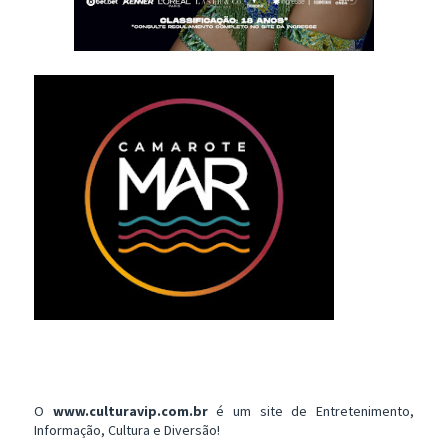
O
www.culturavip.com.br
é um site de Entretenimento,
Informação, Cultura e Diversão!