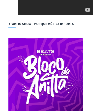
#PARTIU SHOW - PORQUE MÚSICA IMPORTA!