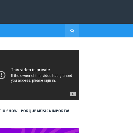
TIU SHOW - PORQUE MÚSICA IMPORTA!