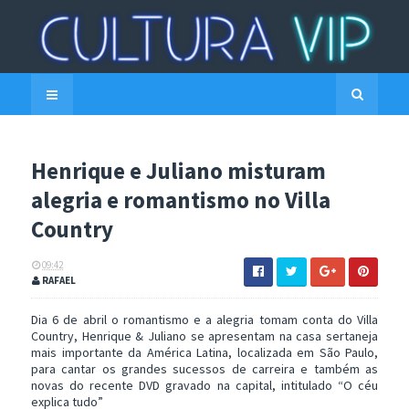
Henrique e Juliano misturam
alegria e romantismo no Villa
Country
09:42
RAFAEL
Dia 6 de abril o romantismo e a alegria tomam conta do Villa
Country, Henrique & Juliano se apresentam na casa sertaneja
mais importante da América Latina, localizada em São Paulo,
para cantar os grandes sucessos de carreira e também as
novas do recente DVD gravado na capital, intitulado “O céu
explica tudo”