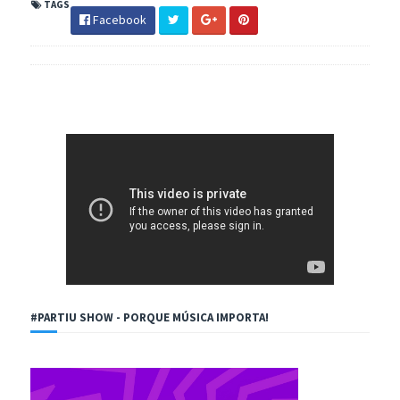
TAGS
Facebook
#PARTIU SHOW - PORQUE MÚSICA IMPORTA!