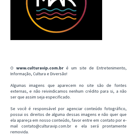
O
www.culturavip.com.br
é um site de Entretenimento,
Informação, Cultura e Diversão!
Algumas imagens que aparecem no site são de fontes
externas, e não reivindicamos nenhum crédito para si, a não
ser que assim seja especificado.
Se você é responsável por agenciar conteúdo fotográfico,
possui os direitos de alguma dessas imagens e não quer que
ela apareça em nosso conteúdo, favor entre em contato por e-
mail contato@culturavip.com.br e ela será prontamente
removida.