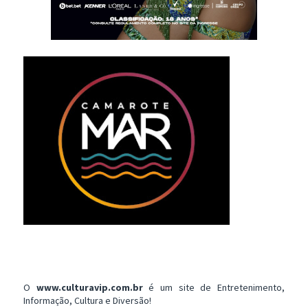
O
www.culturavip.com.br
é um site de Entretenimento,
Informação, Cultura e Diversão!