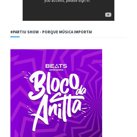
#PARTIU SHOW - PORQUE MÚSICA IMPORTA!