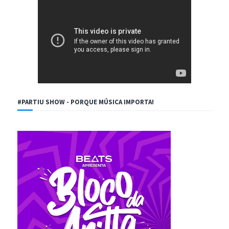
#PARTIU SHOW - PORQUE MÚSICA IMPORTA!