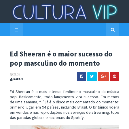
Ed Sheeran é o maior sucesso do
pop masculino do momento
21:05
RAFAEL
Ed Sheeran é o mais intenso fenômeno masculino da música
pop. Basicamente, todo lançamento vira sucesso. Em menos
de uma semana, “÷” já é o disco mais comentado do momento:
primeiro lugar em 94 países, incluindo Brasil. O britânico lidera
em vendas e nas reproduções nos serviços de streaming: topo
das paradas globais e nacionais do Spotify.