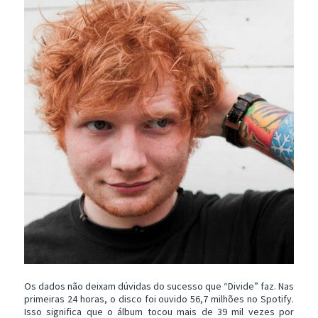
Os dados não deixam dúvidas do sucesso que “Divide” faz. Nas
primeiras 24 horas, o disco foi ouvido 56,7 milhões no Spotify.
Isso significa que o álbum tocou mais de 39 mil vezes por