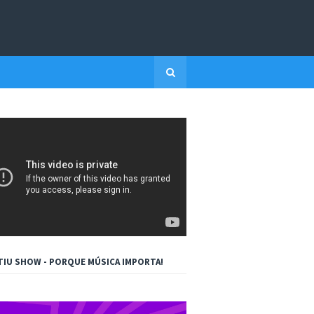
TIU SHOW - PORQUE MÚSICA IMPORTA!