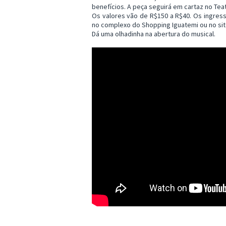
benefícios. A peça seguirá em cartaz no Tea
Os valores vão de R$150 a R$40. Os ingress
no complexo do Shopping Iguatemi ou no si
Dá uma olhadinha na abertura do musical.