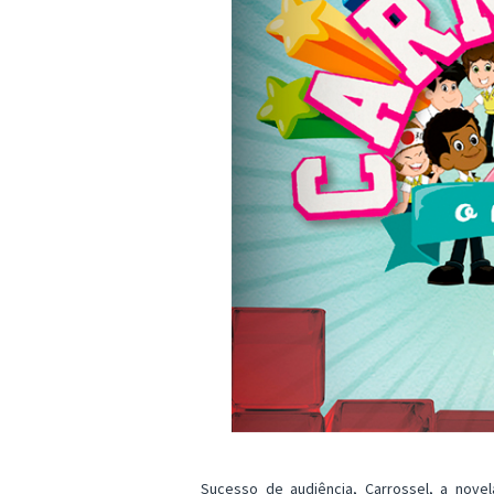
Sucesso de audiência, Carrossel, a nov