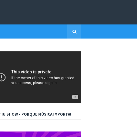
TIU SHOW - PORQUE MÚSICA IMPORTA!