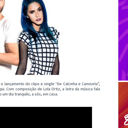
 lançamento do clipe e single “De Calcinha e Camiseta”,
qui. Com composição de Lola Ortiz, a letra da música fala
 um dia tranquilo, a sós, em casa.