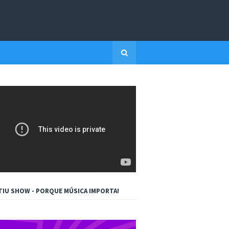
TIU SHOW - PORQUE MÚSICA IMPORTA!