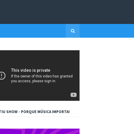
TIU SHOW - PORQUE MÚSICA IMPORTA!