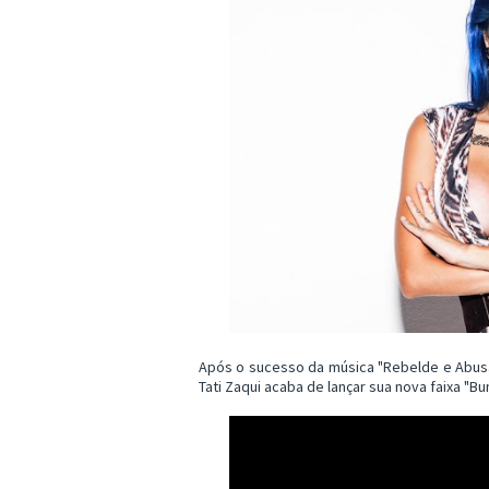
Após o sucesso da música "Rebelde e Abus
Tati Zaqui acaba de lançar sua nova faixa "