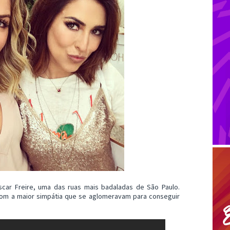
scar Freire, uma das ruas mais badaladas de São Paulo.
com a maior simpátia que se aglomeravam para conseguir