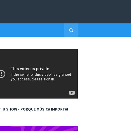
TIU SHOW - PORQUE MÚSICA IMPORTA!