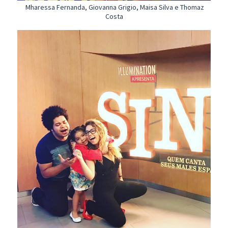
Mharessa Fernanda, Giovanna Grigio, Maisa Silva e Thomaz
Costa