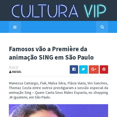
Famosos vão a Première da
animação SING em São Paulo
20:20
RAFAEL
Wanessa Camargo, Fiuk, Maísa Silva, Flávia Viana, Vivi Sanches,
Thomaz Costa entre outros prestigiaram a sessão especial da
animação Sing – Quem Canta Seus Males Espanta, no shopping
JK Iguatemi, em São Paulo.