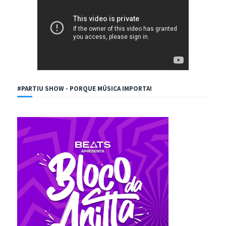
#PARTIU SHOW - PORQUE MÚSICA IMPORTA!