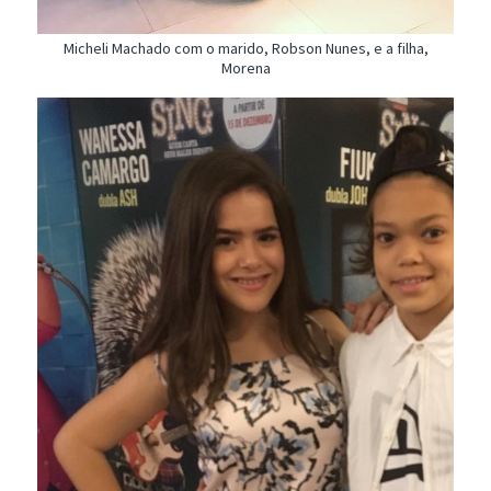
Micheli Machado com o marido, Robson Nunes, e a filha,
Morena