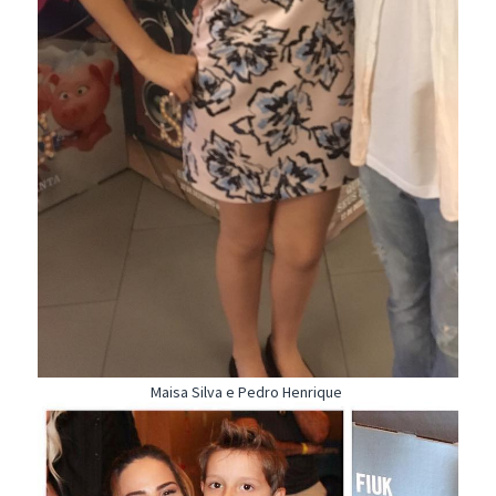
Maisa Silva e Pedro Henrique