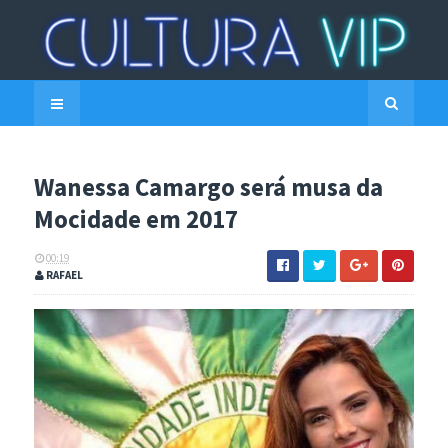
Wanessa Camargo será musa da
Mocidade em 2017
00:19
RAFAEL