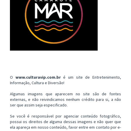
O
www.culturavip.com.br
é um site de Entretenimento,
Informação, Cultura e Diversão!
Algumas imagens que aparecem no site são de fontes
externas, e não reivindicamos nenhum crédito para si, a não
ser que assim seja especificado.
Se você é responsável por agenciar conteúdo fotográfico,
possui os direitos de alguma dessas imagens e não quer que
ela apareça em nosso conteúdo, favor entre em contato por e-