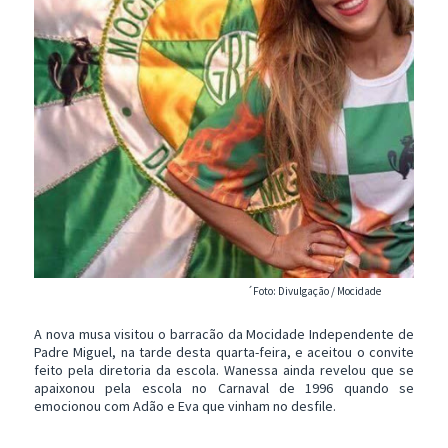
´Foto: Divulgação / Mocidade
A nova musa visitou o barracão da Mocidade Independente de
Padre Miguel, na tarde desta quarta-feira, e aceitou o convite
feito pela diretoria da escola. Wanessa ainda revelou que se
apaixonou pela escola no Carnaval de 1996 quando se
emocionou com Adão e Eva que vinham no desfile.