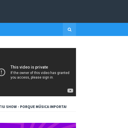
TIU SHOW - PORQUE MÚSICA IMPORTA!