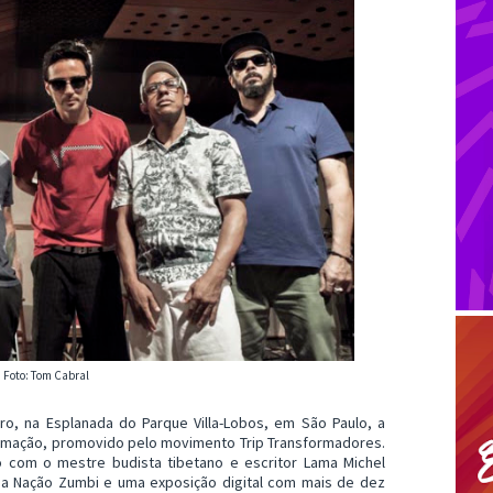
Foto: Tom Cabral
, na Esplanada do Parque Villa-Lobos, em São Paulo, a
ormação, promovido pelo movimento Trip Transformadores.
 com o mestre budista tibetano e escritor Lama Michel
 Nação Zumbi e uma exposição digital com mais de dez