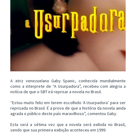
A atriz venezuelana Gaby Spanic, conhecida mundialmente
como a interprete de “A Usurpadora”, recebeu com alegria a
notícia de que o SBT irá reprisar a novela no Brasil.
“Estou muito feliz em terem escolhido ‘A Usurpadora’ para ser
reprisada no Brasil. É a prova de que a história da novela ainda
agrada o público deste país maravilhoso”, comentou Gaby.
Esta será a sétima vez que a novela será exibida no Brasil,
sendo que sua primeira exibição aconteceu em 1999.