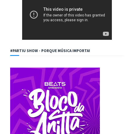
#PARTIU SHOW - PORQUE MÚSICA IMPORTA!