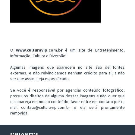
O
www.culturavip.com.br
é um site de Entretenimento,
Informação, Cultura e Diversão!
Algumas imagens que aparecem no site são de fontes
externas, e não reivindicamos nenhum crédito para si, a não
ser que assim seja especificado.
Se você é responsável por agenciar conteúdo fotográfico,
possui os direitos de alguma dessas imagens e não quer que
ela apareça em nosso conteúdo, favor entre em contato por e-
mail contato@culturavip.com.br e ela será prontamente
removida.
PABLLO VITTAR