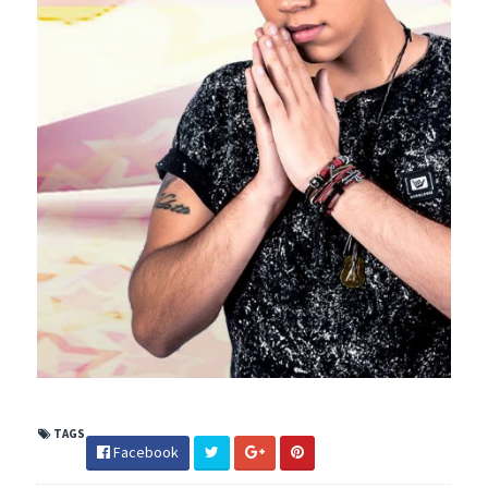
TAGS
Facebook