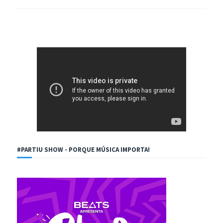
#PARTIU SHOW - PORQUE MÚSICA IMPORTA!