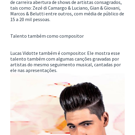
de carreira abertura de shows de artistas consagrados,
tais como: Zezé di Camargo & Luciano, Gian & Giovani,
Marcos & Belutti entre outros, com média de público de
15 a 20 mil pessoas.
Talento também como compositor
Lucas Vidotte também é compositor. Ele mostra esse
talento também com algumas canções gravadas por
artistas do mesmo seguimento musical, cantadas por
ele nas apresentações.