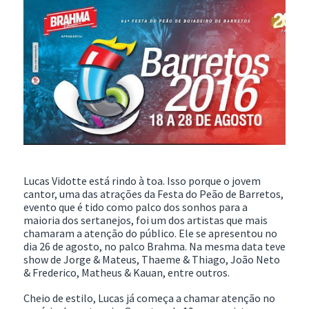
Lucas Vidotte está rindo à toa. Isso porque o jovem
cantor, uma das atrações da Festa do Peão de Barretos,
evento que é tido como palco dos sonhos para a
maioria dos sertanejos, foi um dos artistas que mais
chamaram a atenção do público. Ele se apresentou no
dia 26 de agosto, no palco Brahma. Na mesma data teve
show de Jorge & Mateus, Thaeme & Thiago, João Neto
& Frederico, Matheus & Kauan, entre outros.
Cheio de estilo, Lucas já começa a chamar atenção no