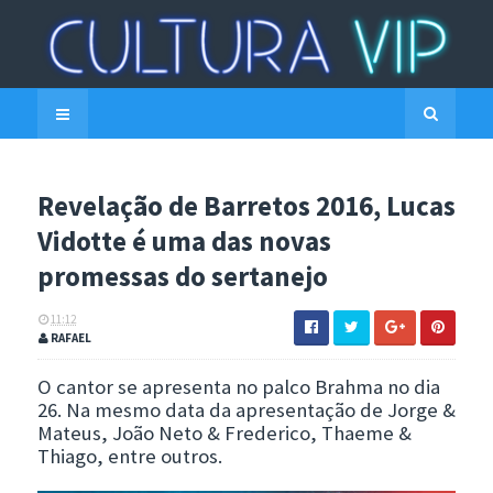
Revelação de Barretos 2016, Lucas
Vidotte é uma das novas
promessas do sertanejo
11:12
RAFAEL
O cantor se apresenta no palco Brahma no dia
26. Na mesmo data da apresentação de Jorge &
Mateus, João Neto & Frederico, Thaeme &
Thiago, entre outros.