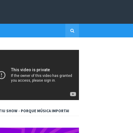
TIU SHOW - PORQUE MÚSICA IMPORTA!