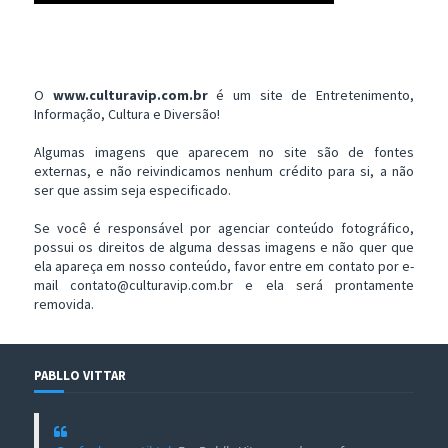
O
www.culturavip.com.br
é um site de Entretenimento,
Informação, Cultura e Diversão!
Algumas imagens que aparecem no site são de fontes
externas, e não reivindicamos nenhum crédito para si, a não
ser que assim seja especificado.
Se você é responsável por agenciar conteúdo fotográfico,
possui os direitos de alguma dessas imagens e não quer que
ela apareça em nosso conteúdo, favor entre em contato por e-
mail contato@culturavip.com.br e ela será prontamente
removida.
PABLLO VITTAR