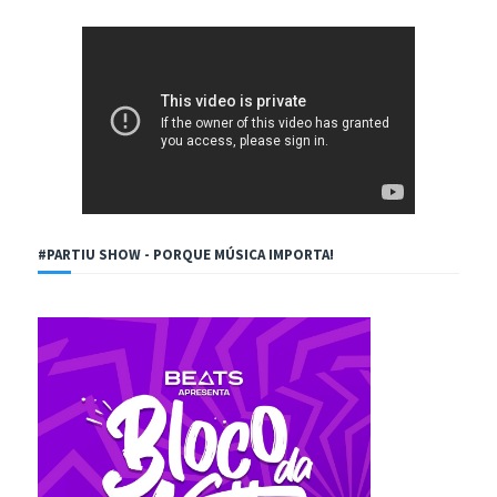
#PARTIU SHOW - PORQUE MÚSICA IMPORTA!