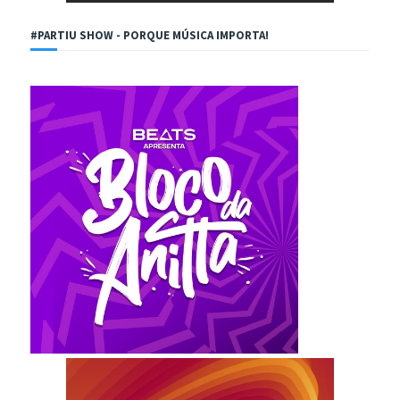
#PARTIU SHOW - PORQUE MÚSICA IMPORTA!