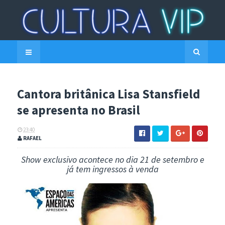
Cantora britânica Lisa Stansfield
se apresenta no Brasil
23:40
RAFAEL
Show exclusivo acontece no dia 21 de setembro e
já tem ingressos à venda