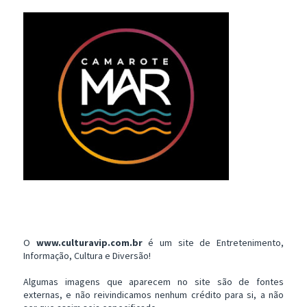
O
www.culturavip.com.br
é um site de Entretenimento,
Informação, Cultura e Diversão!
Algumas imagens que aparecem no site são de fontes
externas, e não reivindicamos nenhum crédito para si, a não