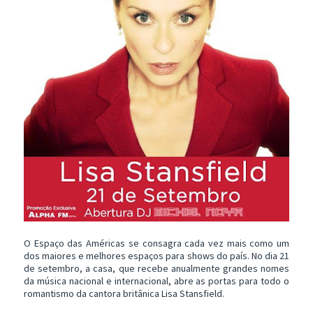
O Espaço das Américas se consagra cada vez mais como um
dos maiores e melhores espaços para shows do país. No dia 21
de setembro, a casa, que recebe anualmente grandes nomes
da música nacional e internacional, abre as portas para todo o
romantismo da cantora britânica Lisa Stansfield.