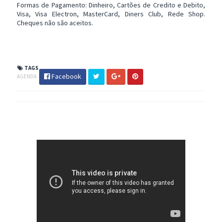
Formas de Pagamento: Dinheiro, Cartões de Credito e Debito,
Visa, Visa Electron, MasterCard, Diners Club, Rede Shop.
Cheques não são aceitos.
TAGS
Facebook
AGENDA