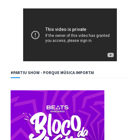
#PARTIU SHOW - PORQUE MÚSICA IMPORTA!