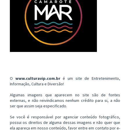
O
www.culturavip.com.br
é um site de Entretenimento,
Informação, Cultura e Diversão!
Algumas imagens que aparecem no site são de fontes
externas, e não reivindicamos nenhum crédito para si, a não
ser que assim seja especificado.
Se você é responsável por agenciar conteúdo fotográfico,
possui os direitos de alguma dessas imagens e não quer que
ela apareça em nosso conteúdo, favor entre em contato por e-