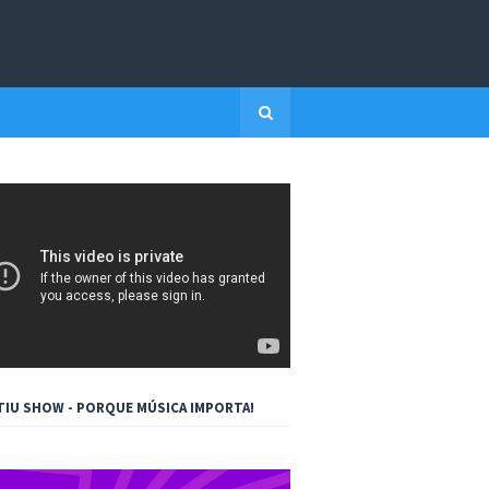
TIU SHOW - PORQUE MÚSICA IMPORTA!