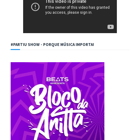
#PARTIU SHOW - PORQUE MÚSICA IMPORTA!