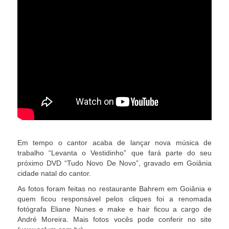
Em tempo o cantor acaba de lançar nova música de
trabalho “Levanta o Vestidinho” que fará parte do seu
próximo DVD “Tudo Novo De Novo”, gravado em Goiânia
cidade natal do cantor.
As fotos foram feitas no restaurante Bahrem em Goiânia e
quem ficou responsável pelos cliques foi a renomada
fotógrafa Eliane Nunes e make e hair ficou a cargo de
André Moreira. Mais fotos vocês pode conferir no site