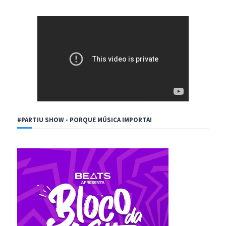
#PARTIU SHOW - PORQUE MÚSICA IMPORTA!