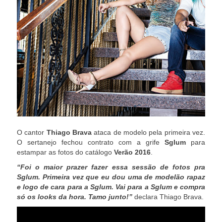
O cantor
Thiago Brava
ataca de modelo pela primeira vez.
O sertanejo fechou contrato com a grife
Sglum
para
estampar as fotos do catálogo
Verão 2016
.
“Foi o maior prazer fazer essa sessão de fotos pra
Sglum. Primeira vez que eu dou uma de modelão rapaz
e logo de cara para a Sglum. Vai para a Sglum e compra
só os looks da hora. Tamo junto!”
declara Thiago Brava.