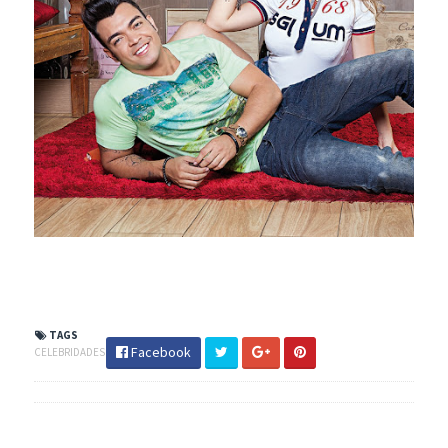
TAGS
Facebook
CELEBRIDADES