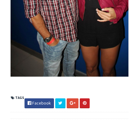
TAGS
Facebook