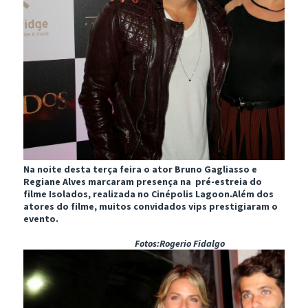
Na noite desta terça feira o ator Bruno Gagliasso e
Regiane Alves marcaram presença na pré-estreia do
filme Isolados, realizada no Cinépolis Lagoon.Além dos
atores do filme, muitos convidados vips prestigiaram o
evento.
Fotos:Rogerio Fidalgo