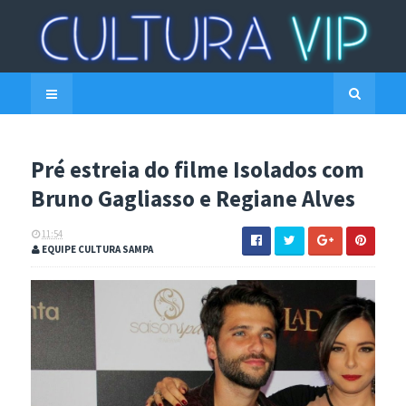
Pré estreia do filme Isolados com
Bruno Gagliasso e Regiane Alves
11:54
EQUIPE CULTURA SAMPA