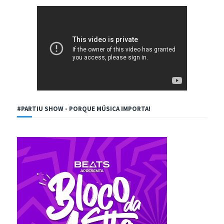
#PARTIU SHOW - PORQUE MÚSICA IMPORTA!