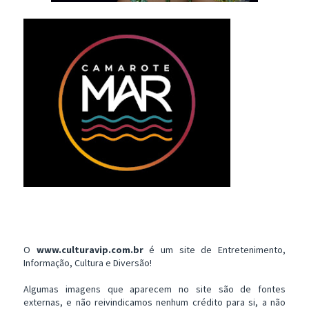
O
www.culturavip.com.br
é um site de Entretenimento,
Informação, Cultura e Diversão!
Algumas imagens que aparecem no site são de fontes
externas, e não reivindicamos nenhum crédito para si, a não