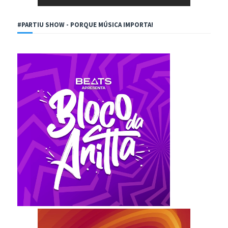
#PARTIU SHOW - PORQUE MÚSICA IMPORTA!