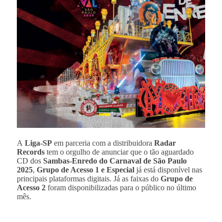
A
Liga-SP
em parceria com a distribuidora
Radar
Records
tem o orgulho de anunciar que o tão aguardado
CD dos
Sambas-Enredo do Carnaval de São Paulo
2025
,
Grupo de Acesso 1 e Especial
já está disponível nas
principais plataformas digitais. Já as faixas do
Grupo de
Acesso 2
foram disponibilizadas para o público no último
mês.