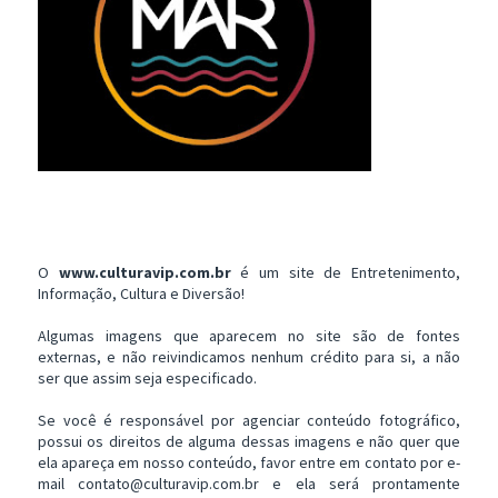
O
www.culturavip.com.br
é um site de Entretenimento,
Informação, Cultura e Diversão!
Algumas imagens que aparecem no site são de fontes
externas, e não reivindicamos nenhum crédito para si, a não
ser que assim seja especificado.
Se você é responsável por agenciar conteúdo fotográfico,
possui os direitos de alguma dessas imagens e não quer que
ela apareça em nosso conteúdo, favor entre em contato por e-
mail contato@culturavip.com.br e ela será prontamente