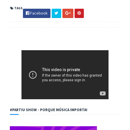
TAGS
Facebook
#PARTIU SHOW - PORQUE MÚSICA IMPORTA!