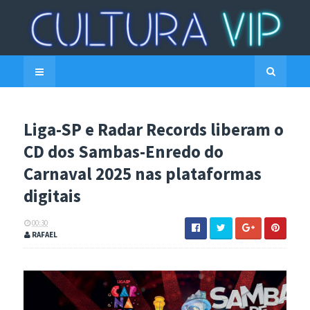
Liga-SP e Radar Records liberam o
CD dos Sambas-Enredo do
Carnaval 2025 nas plataformas
digitais
00:30
RAFAEL