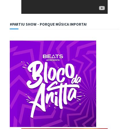
#PARTIU SHOW - PORQUE MÚSICA IMPORTA!