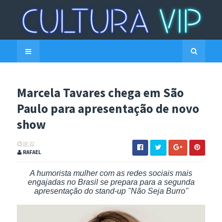
Marcela Tavares chega em São
Paulo para apresentação de novo
show
18:22
RAFAEL
A humorista mulher com as redes sociais mais
engajadas no Brasil se prepara para a segunda
apresentação do stand-up "Não Seja Burro"