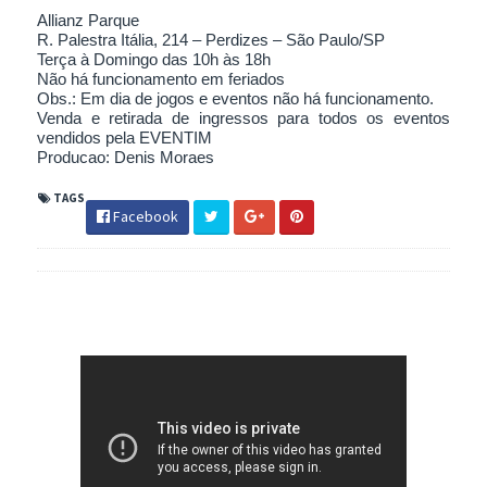
Allianz Parque
R. Palestra Itália, 214 – Perdizes – São Paulo/SP
Terça à Domingo das 10h às 18h
Não há funcionamento em feriados
Obs.: Em dia de jogos e eventos não há funcionamento.
Venda e retirada de ingressos para todos os eventos
vendidos pela EVENTIM
Producao: Denis Moraes
TAGS
Facebook