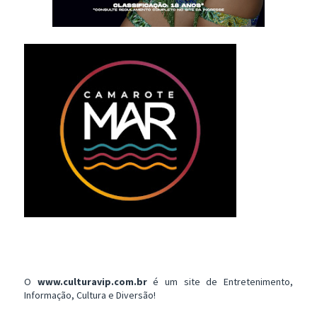
O
www.culturavip.com.br
é um site de Entretenimento,
Informação, Cultura e Diversão!