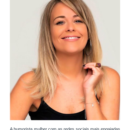
A humorista mulher com as redes sociais mais engajadas